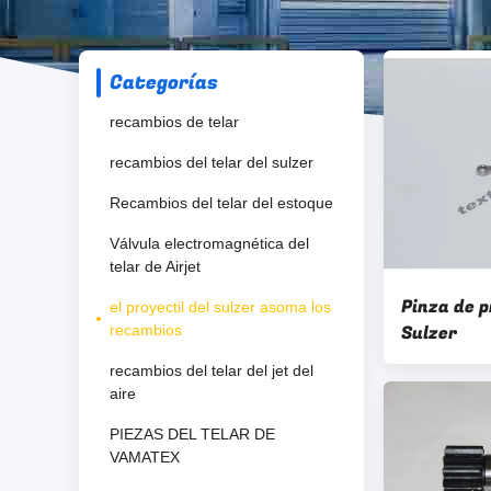
Categorías
recambios de telar
recambios del telar del sulzer
Recambios del telar del estoque
Válvula electromagnética del
telar de Airjet
Pinza de p
el proyectil del sulzer asoma los
Sulzer
recambios
recambios del telar del jet del
aire
PIEZAS DEL TELAR DE
VAMATEX