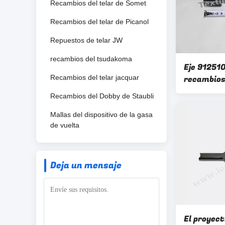
Recambios del telar de Somet
Recambios del telar de Picanol
Repuestos de telar JW
recambios del tsudakoma
Eje 912510
Recambios del telar jacquar
recambios 
proyectil 
Recambios del Dobby de Staubli
Mallas del dispositivo de la gasa
de vuelta
Deja un mensaje
El proyect